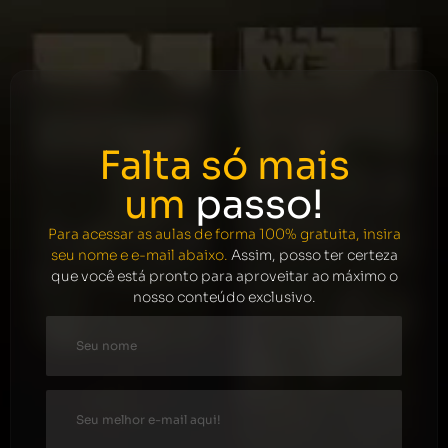
Falta só mais
um
passo!
Para acessar as aulas de forma 100% gratuita, insira
seu nome e e-mail abaixo.
Assim, posso ter certeza
que você está pronto para aproveitar ao máximo o
nosso conteúdo exclusivo.
name
email